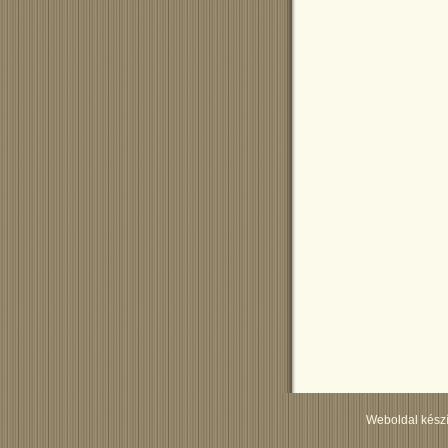
Weboldal készí